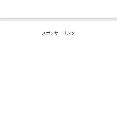
スポンサーリンク