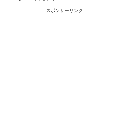
スポンサーリンク