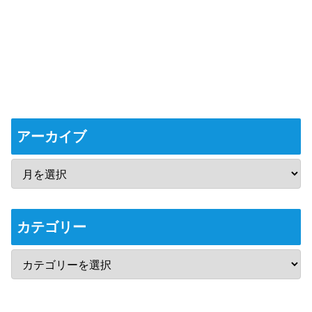
アーカイブ
カテゴリー