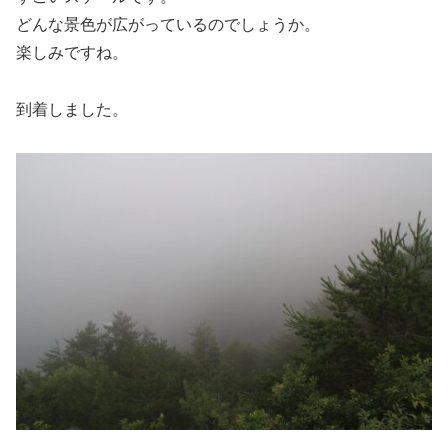
どんな景色が広がっているのでしょうか。
楽しみですね。
到着しました。