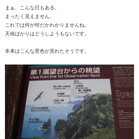
まぁ、こんな日もある。
まったく見えません。
これでは何が何だかわかりませんね。
天候ばかりはどうしようもないです。
本来はこんな景色が見れたそうです。