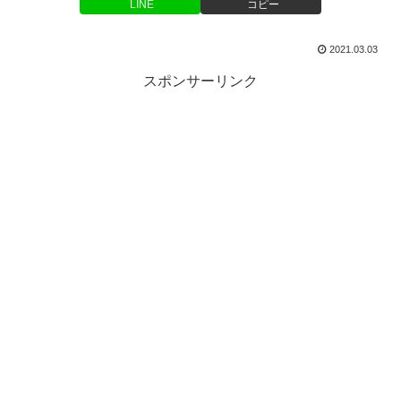
LINE
コピー
2021.03.03
スポンサーリンク