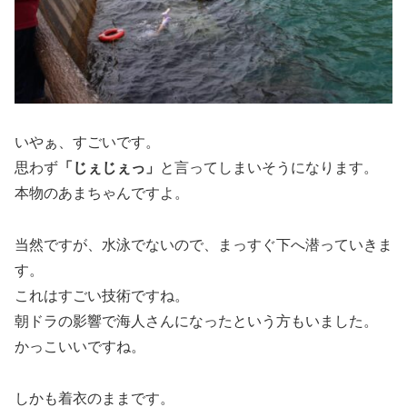
いやぁ、すごいです。
思わず
「じぇじぇっ」
と言ってしまいそうになります。
本物のあまちゃんですよ。
当然ですが、水泳でないので、まっすぐ下へ潜っていきま
す。
これはすごい技術ですね。
朝ドラの影響で海人さんになったという方もいました。
かっこいいですね。
しかも着衣のままです。