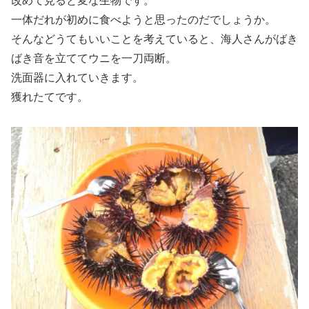
改めて見ると変な生物です。
一体だれが初めに食べようと思ったのだでしょうか。
そんなどうてもいいことを考えていると、海人さんがばき
ばき音を立ててウニを一刀両断。
洗面器に入れていきます。
獲れたてです。