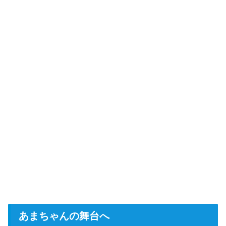
あまちゃんの舞台へ