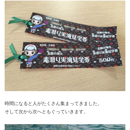
時間になると人がたくさん集まってきました。
そして次から次へともぐっていきます。