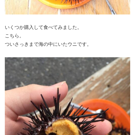
いくつか購入して食べてみました。
こちら。
ついさっきまで海の中にいたウニです。