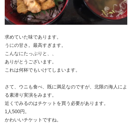
求めていた味であります。
うにの甘さ。最高すぎます。
こんなにたっぷりと、、
ありがとうございます。
これは何杯でもいけてしまいます。
さて、ウニも食べ、既に満足なのですが、北限の海人によ
る素潜り実演をみます。
近くでみるのはチケットを買う必要があります。
1人500円。
かわいいチケットですね。