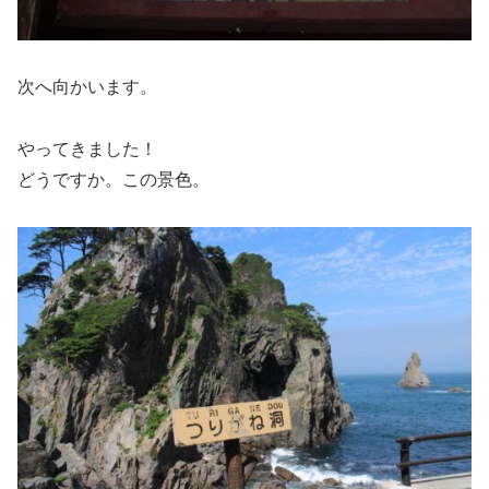
次へ向かいます。
やってきました！
どうですか。この景色。