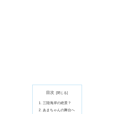
目次
三陸海岸の絶景？
あまちゃんの舞台へ