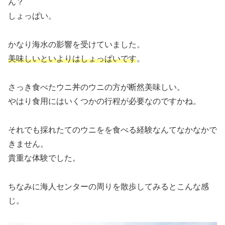
ん？
しょっぱい。
かなり海水の影響を受けていました。
美味しいといよりはしょっぱいです
。
さっき食べたウニ丼のウニの方が断然美味しい。
やはり食用にはいくつかの行程が必要なのですかね。
それでも採れたてのウニをを食べる経験なんてなかなかで
きません。
貴重な体験でした。
ちなみに海人センターの周りを散歩してみるとこんな感
じ。