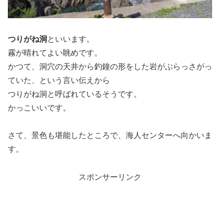
つりがね洞
といいます。
霧が晴れてよい眺めです。
かつて、洞穴の天井から釣鐘の形をした岩がぶらっさがっ
ていた、という言い伝えから
つりがね洞と呼ばれているそうです。
かっこいいです。
さて、景色も堪能したところで、海人センターへ向かいま
す。
スポンサーリンク