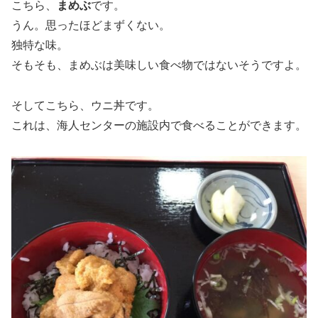
こちら、
まめぶ
です。
うん。思ったほどまずくない。
独特な味。
そもそも、まめぶは美味しい食べ物ではないそうですよ。
そしてこちら、ウニ丼です。
これは、海人センターの施設内で食べることができます。