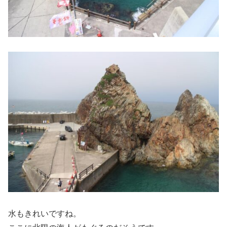
水もきれいですね。