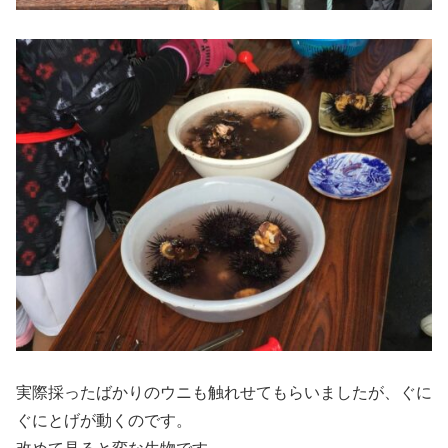
実際採ったばかりのウニも触れせてもらいましたが、ぐに
ぐにとげが動くのです。