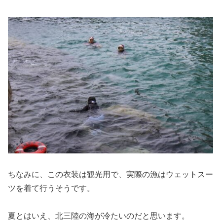
ちなみに、この衣装は観光用で、実際の漁はウェットスー
ツを着て行うそうです。
夏とはいえ、北三陸の海が冷たいのだと思います。