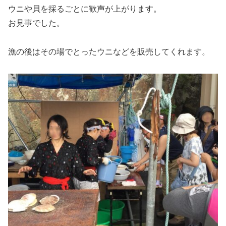
ウニや貝を採るごとに歓声が上がります。
お見事でした。
漁の後はその場でとったウニなどを販売してくれます。