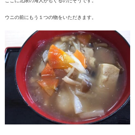
ここに北限の海人がもぐるのだそうです。
ウニの前にもう１つの物をいただきます。