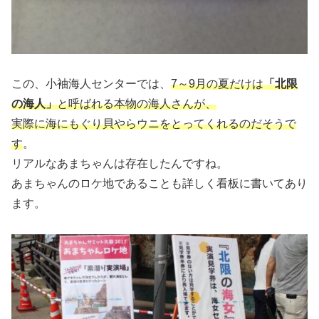
この、小袖海人センターでは、
7～9月の夏だけは
「北限
の海人」
と呼ばれる本物の海人さんが、
実際に海にもぐり貝やらウニをとってくれるのだそうで
す
。
リアルなあまちゃんは存在したんですね。
あまちゃんのロケ地であることも詳しく看板に書いてあり
ます。