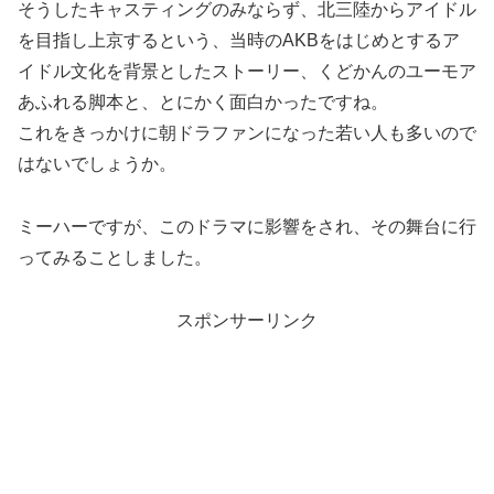
そうしたキャスティングのみならず、北三陸からアイドル
を目指し上京するという、当時のAKBをはじめとするア
イドル文化を背景としたストーリー、くどかんのユーモア
あふれる脚本と、とにかく面白かったですね。
これをきっかけに朝ドラファンになった若い人も多いので
はないでしょうか。
ミーハーですが、このドラマに影響をされ、その舞台に行
ってみることしました。
スポンサーリンク