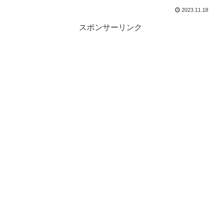
2023.11.18
スポンサーリンク