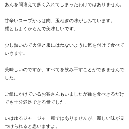
あんを間違えて多く入れてしまったわけではありません。
甘辛いスープからは肉、玉ねぎの味がしみています。
麺ともよくからんで美味しいです。
少し熱いので火傷と服にはねないように気を付けて食べて
いきます。
美味しいのですが、すべてを飲み干すことができませんで
した。
ご飯にかけているお客さんもいましたが麺を食べきるだけ
でも十分満足できる量でした。
いはゆるジャージャー麵ではありませんが、新しい味が見
つけられると思いますよ。