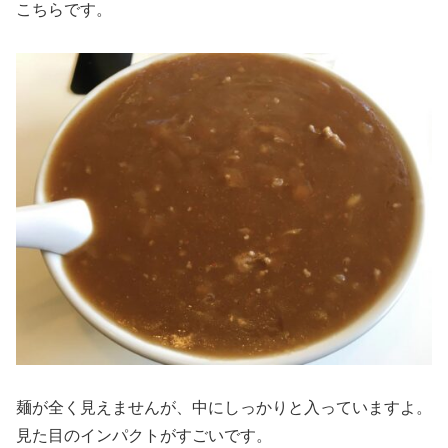
こちらです。
麺が全く見えませんが、中にしっかりと入っていますよ。
見た目のインパクトがすごいです。