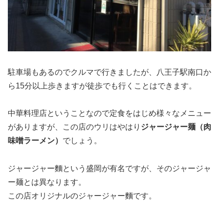
駐車場もあるのでクルマで行きましたが、八王子駅南口か
ら15分以上歩きますが徒歩でも行くことはできます。
中華料理店ということなので定食をはじめ様々なメニュー
がありますが、この店のウリはやはり
ジャージャー麺（肉
味噌ラーメン）
でしょう。
ジャージャー麵という盛岡が有名ですが、そのジャージャ
ー麺とは異なります。
この店オリジナルのジャージャー麵です。