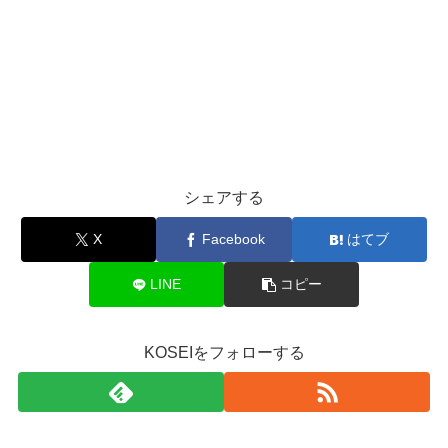
シェアする
X
Facebook
はてブ
LINE
コピー
KOSEIをフォローする