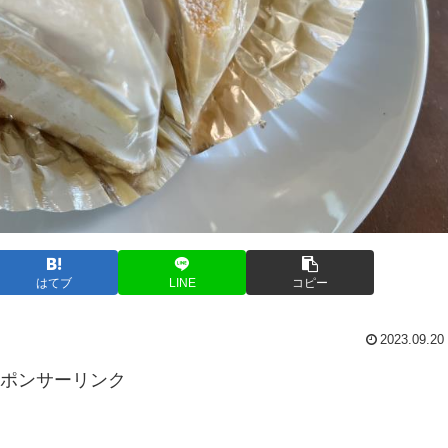
はてブ
LINE
コピー
2023.09.20
ポンサーリンク