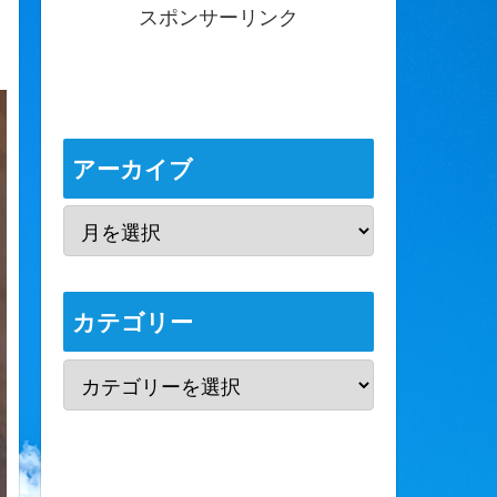
スポンサーリンク
アーカイブ
カテゴリー