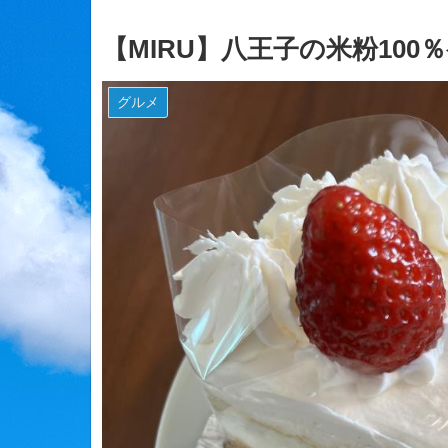
【MIRU】八王子の米粉100
グルメ