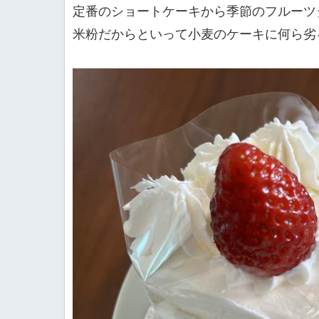
定番のショートケーキから季節のフルーツ
米粉だからといって小麦のケーキに何ら劣