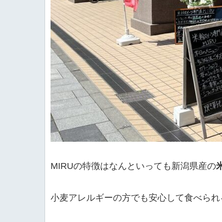
MIRUの特徴はなんといっても新潟県産の
小麦アレルギーの方でも安心して食べられ