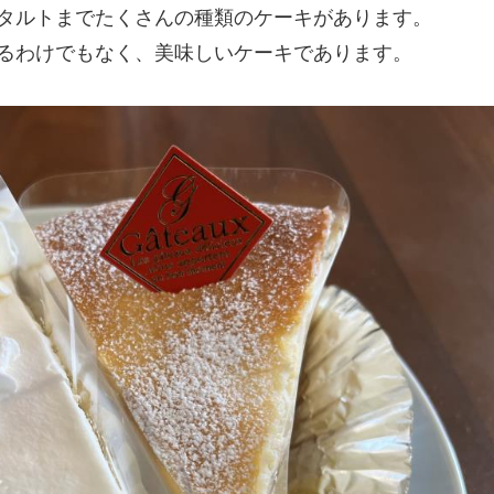
タルトまでたくさんの種類のケーキがあります。
るわけでもなく、美味しいケーキであります。