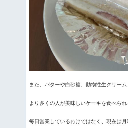
また、バターや白砂糖、動物性生クリーム
より多くの人が美味しいケーキを食べられ
毎日営業しているわけではなく、現在は月