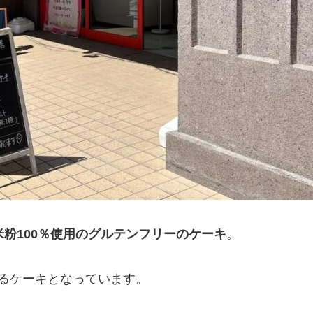
米粉100％使用のグルテンフリーのケーキ
。
るケーキとなっています。