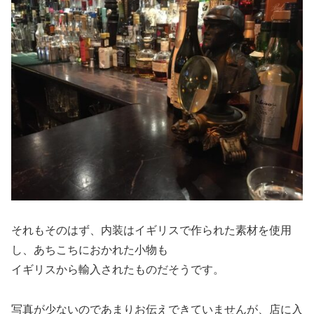
それもそのはず、内装はイギリスで作られた素材を使用
し、あちこちにおかれた小物も
イギリスから輸入されたものだそうです。
写真が少ないのであまりお伝えできていませんが、店に入