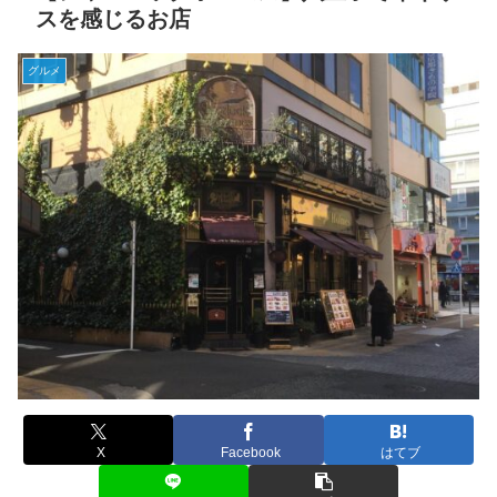
スを感じるお店
グルメ
X
Facebook
はてブ