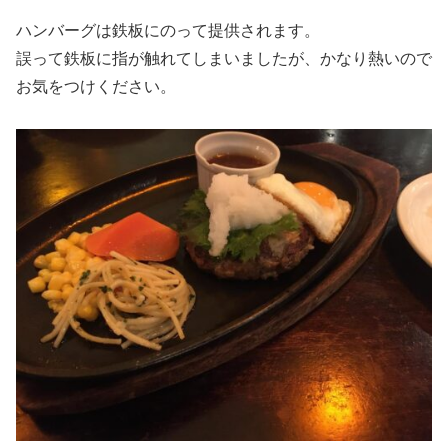
ハンバーグは鉄板にのって提供されます。
誤って鉄板に指が触れてしまいましたが、かなり熱いので
お気をつけください。