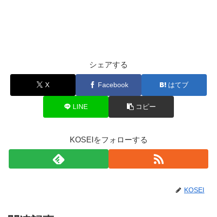
シェアする
X
Facebook
はてブ
LINE
コピー
KOSEIをフォローする
KOSEI