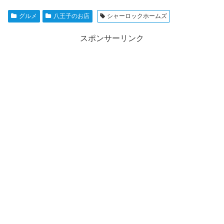
グルメ
八王子のお店
シャーロックホームズ
スポンサーリンク