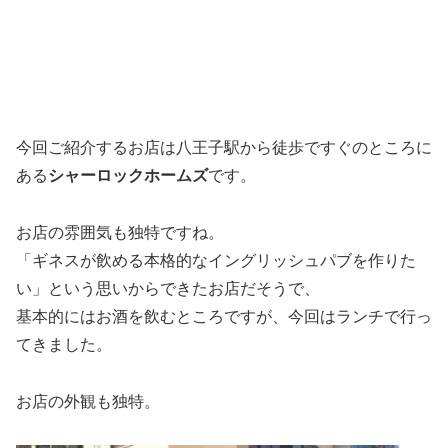
今回ご紹介するお店は八王子駅から徒歩ですぐのところに
ある
シャーロックホームズ
です。
お店の雰囲気も独特ですね。
「ギネスが飲める本格的なイングリッシュパブを作りた
い」という思いからできたお店だそうで、
基本的にはお酒を飲むところですが、今回はランチで行っ
てきました。
お店の外観も独特。