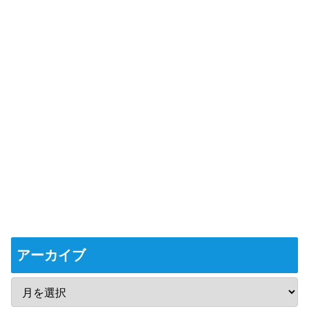
アーカイブ