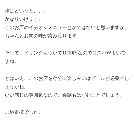
味はというと、、、
かなりいけます。
このお店のイチオシメニューとかではないと思いますが、
ちゃんとお肉の味が染み渡ります。
そして、ドリンクもついて1000円なのでコスパがよいで
すね。
とはいえ、このお店を存分に楽しみにはビールが必要でし
ょうかね。
いい感じの雰囲気なので、会話もはずむことでしょう。
ご馳走様でした。