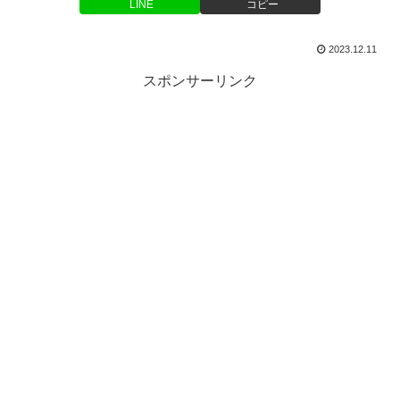
LINE
コピー
2023.12.11
スポンサーリンク