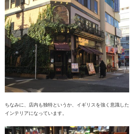
ちなみに、店内も独特というか、イギリスを強く意識した
インテリアになっています。