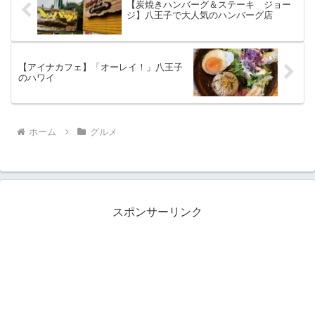
【炭焼きハンバーグ＆ステーキ ジョー
ジ】八王子で大人気のハンバーグ店
【アイナカフェ】「オーレイ！」八王子
のハワイ
ホーム
グルメ
スポンサーリンク