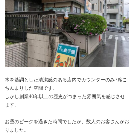
木を基調とした清潔感のある店内でカウンターのみ7席こ
ぢんまりした空間です。
しかし創業40年以上の歴史がつまった雰囲気を感じさせ
ます。
お昼のピークを過ぎた時間でしたが、数人のお客さんがお
りました。