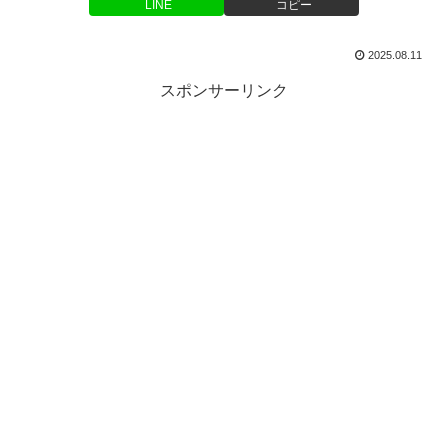
LINE
コピー
2025.08.11
スポンサーリンク