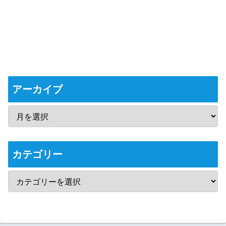
アーカイブ
カテゴリー