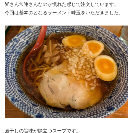
皆さん常連さんなのか慣れた感じで注文しています。
今回は基本のとなるラーメン＋味玉をいただきました。
煮干しの旨味が際立つスープです。