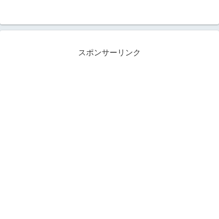
スポンサーリンク