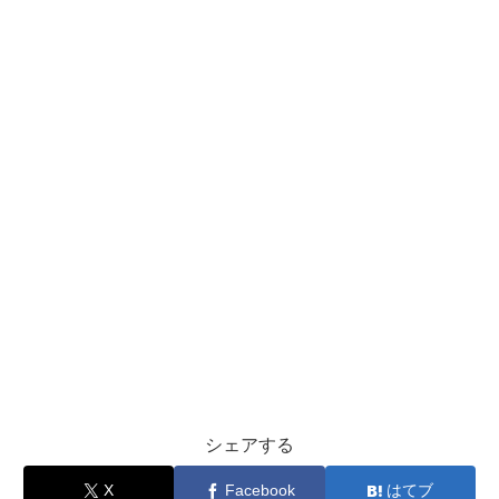
シェアする
X
Facebook
はてブ