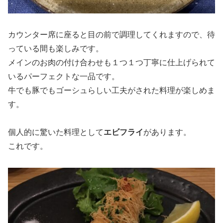
カウンター席に座ると目の前で調理してくれますので、待
っている間も楽しみです。
メインのお肉の付け合わせも１つ１つ丁寧に仕上げられて
いるパーフェクトな一品です。
牛でも豚でもゴーシュらしい工夫がされた料理が楽しめま
す。
個人的に驚いた料理として
エビフライ
があります。
これです。