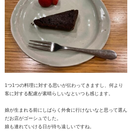
1つ1つの料理に対する思いが伝わってきますし、何より
客に対する配慮が素晴らしいなといつも感じます。
娘が生まれる前にしばらく外食に行けないなと思って選ん
だお店がゴーシュでした。
娘も連れていける日が待ち遠しいですね。