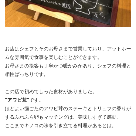
お店はシェフとそのお母さまで営業しており、アットホー
ムな雰囲気で食事を楽しむことができます。
お母さまの接客も丁寧かつ暖かみがあり、シェフの料理と
相性ばっちりです。
この店で初めてしった食材がありました。
”アワビ茸”
です。
ほどよい歯ごたのアワビ茸のステーキとトリュフの香りが
するふわふら卵もマッチングは、美味しすぎて感動。
ここまでキノコの味を引き立てる料理があるとは。