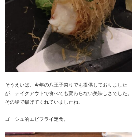
そうえいば、今年の八王子祭りでも提供しておりました
が、テイクアウトで食べても変わらない美味しさでした。
その場で揚げてくれていましたね。
ゴーシュ的エビフライ定食。