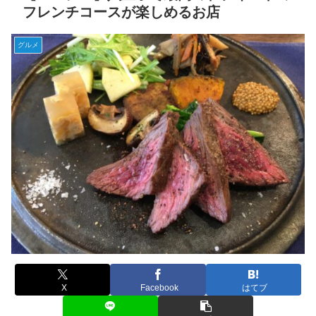
フレンチコースが楽しめるお店
グルメ
X
Facebook
はてブ