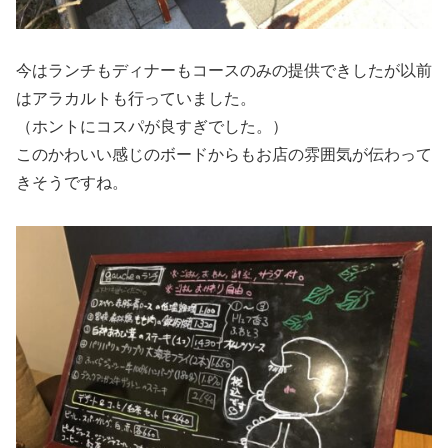
今はランチもディナーもコースのみの提供できしたが以前
はアラカルトも行っていました。
（ホントにコスパが良すぎでした。）
このかわいい感じのボードからもお店の雰囲気が伝わって
きそうですね。