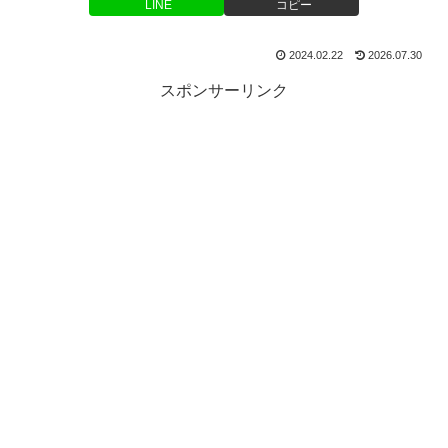
LINE
コピー
2024.02.22
2026.07.30
スポンサーリンク