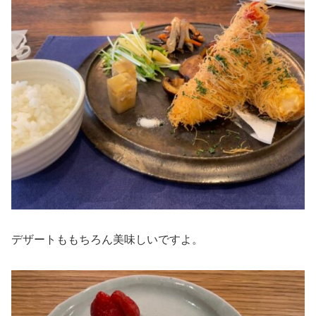
デザートももちろん美味しいですよ。