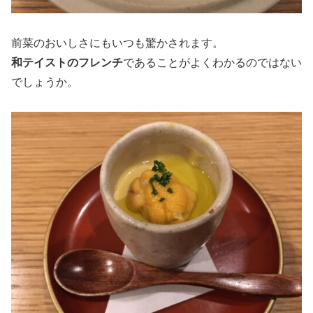
前菜のおいしさにもいつも驚かされます。
和テイストのフレンチ
であることがよくわかるのではない
でしょうか。