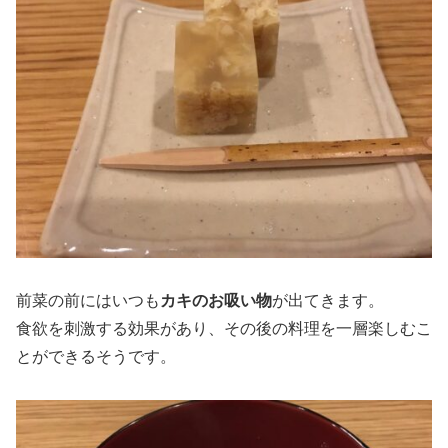
前菜の前にはいつも
カキのお吸い物
が出てきます。
食欲を刺激する効果があり、その後の料理を一層楽しむこ
とができるそうです。