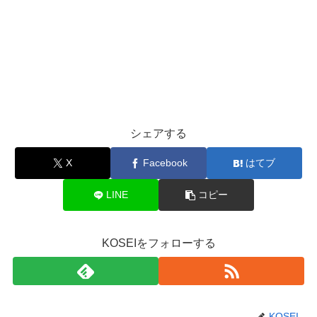
シェアする
X
Facebook
はてブ
LINE
コピー
KOSEIをフォローする
KOSEI