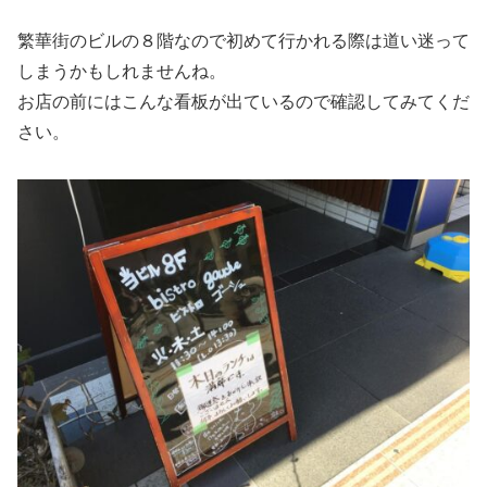
繁華街のビルの８階なので初めて行かれる際は道い迷って
しまうかもしれませんね。
お店の前にはこんな看板が出ているので確認してみてくだ
さい。