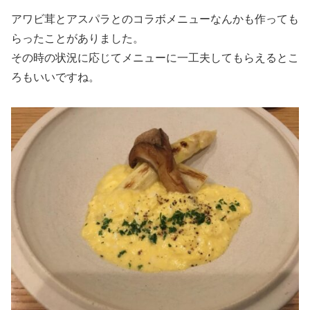
アワビ茸とアスパラとのコラボメニューなんかも作っても
らったことがありました。
その時の状況に応じてメニューに一工夫してもらえるとこ
ろもいいですね。