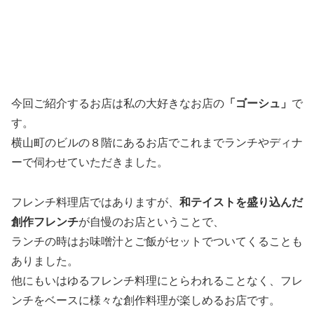
今回ご紹介するお店は私の大好きなお店の
「ゴーシュ」
で
す。
横山町のビルの８階にあるお店でこれまでランチやディナ
ーで伺わせていただきました。
フレンチ料理店ではありますが、
和テイストを盛り込んだ
創作フレンチ
が自慢のお店ということで、
ランチの時はお味噌汁とご飯がセットでついてくることも
ありました。
他にもいはゆるフレンチ料理にとらわれることなく、フレ
ンチをベースに様々な創作料理が楽しめるお店です。