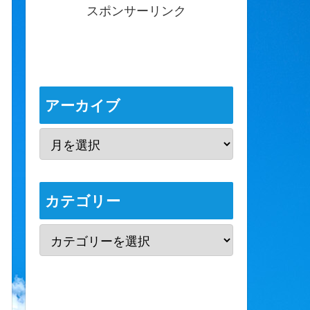
スポンサーリンク
アーカイブ
カテゴリー